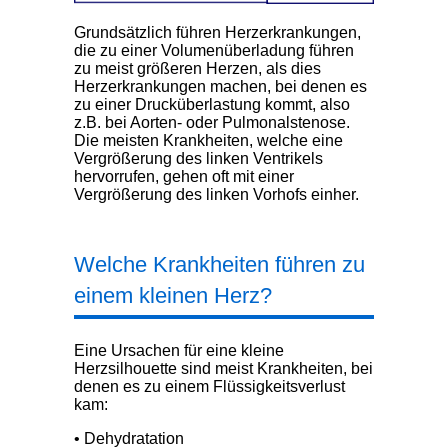
Grundsätzlich führen Herzerkrankungen,
die zu einer Volumenüberladung führen
zu meist größeren Herzen, als dies
Herzerkrankungen machen, bei denen es
zu einer Drucküberlastung kommt, also
z.B. bei Aorten- oder Pulmonalstenose.
Die meisten Krankheiten, welche eine
Vergrößerung des linken Ventrikels
hervorrufen, gehen oft mit einer
Vergrößerung des linken Vorhofs einher.
Welche Krankheiten führen zu
einem kleinen Herz?
Eine Ursachen für eine kleine
Herzsilhouette sind meist Krankheiten, bei
denen es zu einem Flüssigkeitsverlust
kam:
• Dehydratation