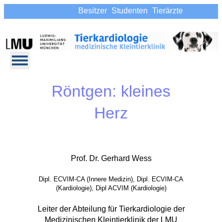
Besitzer
Studenten
Tierärzte
Röntgen: kleines
Herz
Prof. Dr. Gerhard Wess
Dipl. ECVIM-CA (Innere Medizin), Dipl. ECVIM-CA
(Kardiologie), Dipl ACVIM (Kardiologie)
Leiter der Abteilung für Tierkardiologie der
Medizinischen Kleintierklinik der LMU