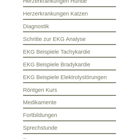
Herzerkrankungen Hunde
Herzerkrankungen Katzen
Diagnostik
Schritte zur EKG Analyse
EKG Beispiele Tachykardie
EKG Beispiele Bradykardie
EKG Beispiele Elektrolystörungen
Röntgen Kurs
Medikamente
Fortbildungen
Sprechstunde