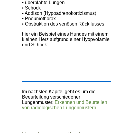
• überblähte Lungen
• Schock
• Addison (Hypoadrenokortizismus)
• Pneumothorax
• Obstruktion des venösen Rückflusses
hier ein Beispiel eines Hundes mit einem
kleinen Herz aufgrund einer Hyopvolämie
und Schock:
Im nächsten Kapitel geht es um die
Beeurteilung verschiedener
Lungenmuster:
Erkennen und Beurteilen
von radiologischen Lungenmustern