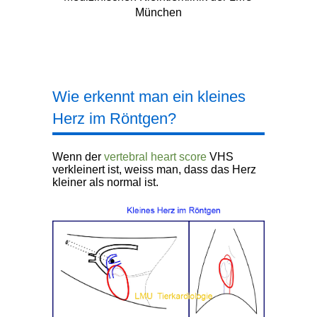
München
Wie erkennt man ein kleines
Herz im Röntgen?
Wenn der
vertebral heart score
VHS
verkleinert ist, weiss man, dass das Herz
kleiner als normal ist.