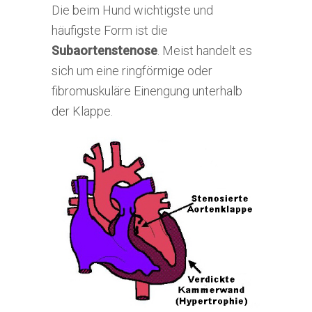
Die beim Hund wichtigste und
häufigste Form ist die
Subaortenstenose
. Meist handelt es
sich um eine ringförmige oder
fibromuskuläre Einengung unterhalb
der Klappe.