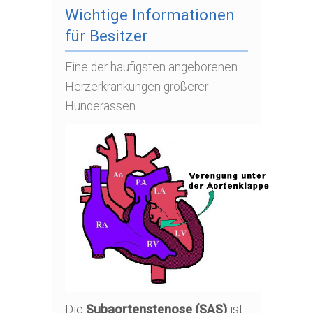
Wichtige Informationen
für Besitzer
Eine der häufigsten angeborenen
Herzerkrankungen größerer
Hunderassen
Die
Subaortenstenose (SAS)
ist