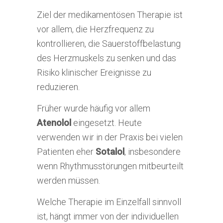
Ziel der medikamentösen Therapie ist
vor allem, die Herzfrequenz zu
kontrollieren, die Sauerstoffbelastung
des Herzmuskels zu senken und das
Risiko klinischer Ereignisse zu
reduzieren.
Früher wurde häufig vor allem
Atenolol
eingesetzt. Heute
verwenden wir in der Praxis bei vielen
Patienten eher
Sotalol
, insbesondere
wenn Rhythmusstörungen mitbeurteilt
werden müssen.
Welche Therapie im Einzelfall sinnvoll
ist, hängt immer von der individuellen