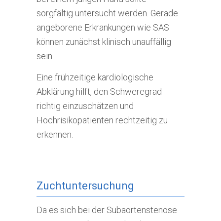
sorgfältig untersucht werden. Gerade
angeborene Erkrankungen wie SAS
können zunächst klinisch unauffällig
sein.
Eine frühzeitige kardiologische
Abklärung hilft, den Schweregrad
richtig einzuschätzen und
Hochrisikopatienten rechtzeitig zu
erkennen.
Zuchtuntersuchung
Da es sich bei der Subaortenstenose