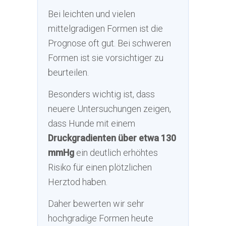
Bei leichten und vielen
mittelgradigen Formen ist die
Prognose oft gut. Bei schweren
Formen ist sie vorsichtiger zu
beurteilen.
Besonders wichtig ist, dass
neuere Untersuchungen zeigen,
dass Hunde mit einem
Druckgradienten über etwa 130
mmHg
ein deutlich erhöhtes
Risiko für einen plötzlichen
Herztod haben.
Daher bewerten wir sehr
hochgradige Formen heute