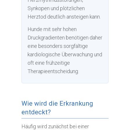
Synkopen und plötzlichen
Herztod deutlich ansteigen kann.
Hunde mit sehr hohen
Druckgradienten benötigen daher
eine besonders sorgfältige
kardiologische Überwachung und
oft eine frühzeitige
Therapieentscheidung.
Wie wird die Erkrankung
entdeckt?
Häufig wird zunächst bei einer