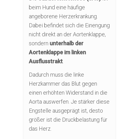
beim Hund eine häufige
angeborene Herzerkrankung.
Dabei befindet sich die Einengung
nicht direkt an der Aortenklappe,
sondern
unterhalb der
Aortenklappe im linken
Ausflusstrakt
.
Dadurch muss die linke
Herzkammer das Blut gegen
einen erhöhten Widerstand in die
Aorta auswerfen. Je stärker diese
Engstelle ausgeprägt ist, desto
größer ist die Druckbelastung für
das Herz.