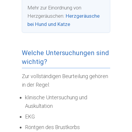
Mehr zur Einordnung von
Herzgeräuschen:
Herzgeräusche
bei Hund und Katze
Welche Untersuchungen sind
wichtig?
Zur vollständigen Beurteilung gehören
in der Regel:
klinische Untersuchung und
Auskultation
EKG
Röntgen des Brustkorbs