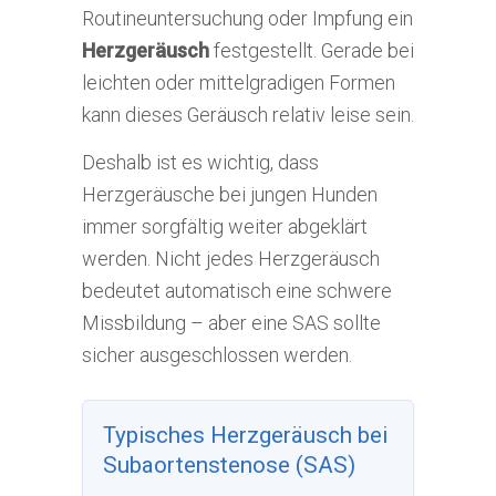
Routineuntersuchung oder Impfung ein
Herzgeräusch
festgestellt. Gerade bei
leichten oder mittelgradigen Formen
kann dieses Geräusch relativ leise sein.
Deshalb ist es wichtig, dass
Herzgeräusche bei jungen Hunden
immer sorgfältig weiter abgeklärt
werden. Nicht jedes Herzgeräusch
bedeutet automatisch eine schwere
Missbildung – aber eine SAS sollte
sicher ausgeschlossen werden.
Typisches Herzgeräusch bei
Subaortenstenose (SAS)