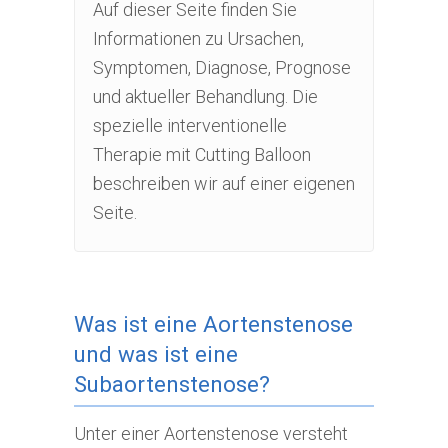
Auf dieser Seite finden Sie
Informationen zu Ursachen,
Symptomen, Diagnose, Prognose
und aktueller Behandlung. Die
spezielle interventionelle
Therapie mit Cutting Balloon
beschreiben wir auf einer eigenen
Seite.
Was ist eine Aortenstenose
und was ist eine
Subaortenstenose?
Unter einer Aortenstenose versteht