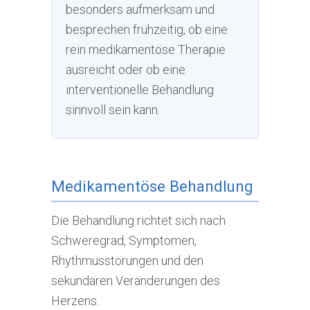
besonders aufmerksam und
besprechen frühzeitig, ob eine
rein medikamentöse Therapie
ausreicht oder ob eine
interventionelle Behandlung
sinnvoll sein kann.
Medikamentöse Behandlung
Die Behandlung richtet sich nach
Schweregrad, Symptomen,
Rhythmusstörungen und den
sekundären Veränderungen des
Herzens.