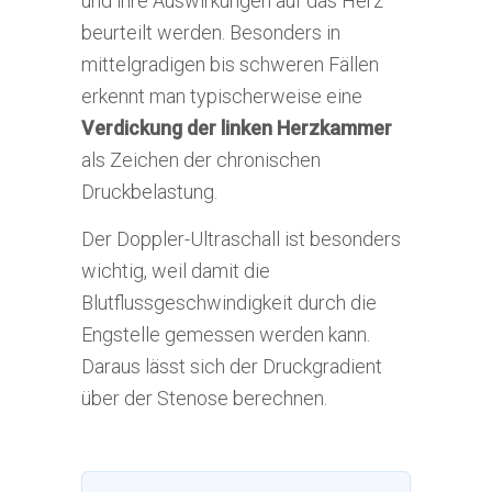
und ihre Auswirkungen auf das Herz
beurteilt werden. Besonders in
mittelgradigen bis schweren Fällen
erkennt man typischerweise eine
Verdickung der linken Herzkammer
als Zeichen der chronischen
Druckbelastung.
Der Doppler-Ultraschall ist besonders
wichtig, weil damit die
Blutflussgeschwindigkeit durch die
Engstelle gemessen werden kann.
Daraus lässt sich der Druckgradient
über der Stenose berechnen.