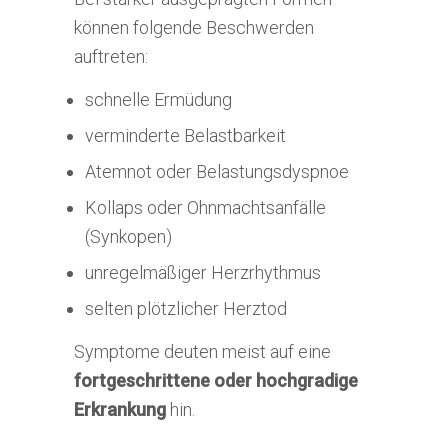
können folgende Beschwerden
auftreten:
schnelle Ermüdung
verminderte Belastbarkeit
Atemnot oder Belastungsdyspnoe
Kollaps oder Ohnmachtsanfälle
(Synkopen)
unregelmäßiger Herzrhythmus
selten plötzlicher Herztod
Symptome deuten meist auf eine
fortgeschrittene oder hochgradige
Erkrankung
hin.