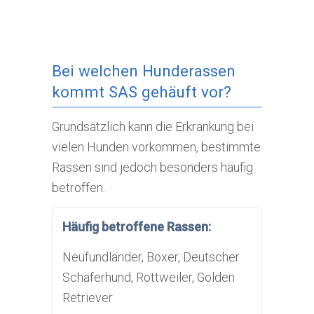
Bei welchen Hunderassen
kommt SAS gehäuft vor?
Grundsätzlich kann die Erkrankung bei
vielen Hunden vorkommen, bestimmte
Rassen sind jedoch besonders häufig
betroffen.
Häufig betroffene Rassen:
Neufundländer, Boxer, Deutscher
Schäferhund, Rottweiler, Golden
Retriever