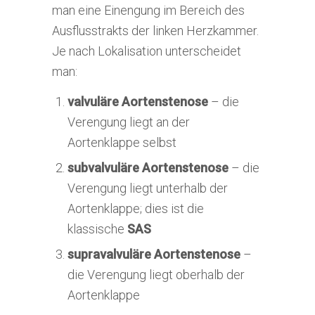
man eine Einengung im Bereich des
Ausflusstrakts der linken Herzkammer.
Je nach Lokalisation unterscheidet
man:
valvuläre Aortenstenose
– die
Verengung liegt an der
Aortenklappe selbst
subvalvuläre Aortenstenose
– die
Verengung liegt unterhalb der
Aortenklappe; dies ist die
klassische
SAS
supravalvuläre Aortenstenose
–
die Verengung liegt oberhalb der
Aortenklappe