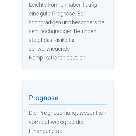
Leichte Formen haben häufig
eine gute Prognose. Bei
hochgradigen und besonders bei
sehr hochgradigen Befunden
steigt das Risiko für
schwerwiegende
Komplikationen deutlich.
Prognose
Die Prognose hängt wesentlich
vom Schweregrad der
Einengung ab.