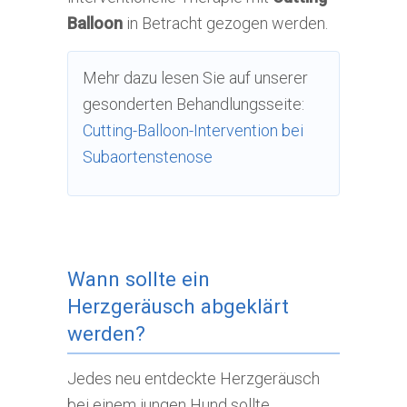
Balloon
in Betracht gezogen werden.
Mehr dazu lesen Sie auf unserer
gesonderten Behandlungsseite:
Cutting-Balloon-Intervention bei
Subaortenstenose
Wann sollte ein
Herzgeräusch abgeklärt
werden?
Jedes neu entdeckte Herzgeräusch
bei einem jungen Hund sollte