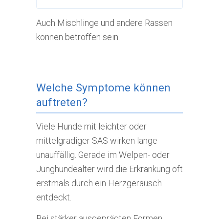
Auch Mischlinge und andere Rassen
können betroffen sein.
Welche Symptome können
auftreten?
Viele Hunde mit leichter oder
mittelgradiger SAS wirken lange
unauffällig. Gerade im Welpen- oder
Junghundealter wird die Erkrankung oft
erstmals durch ein Herzgeräusch
entdeckt.
Bei stärker ausgeprägten Formen