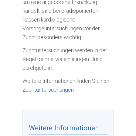
um eine angeborene Erkrankung
handelt, sind bei prädisponierten
Rassen kardiologische
Vorsorgeuntersuchungen vor der
Zucht besonders wichtig.
Zuchtuntersuchungen werden in der
Regel beim etwa einjährigen Hund
durchgeführt.
Weitere Informationen finden Sie hier:
Zuchtuntersuchungen
Weitere Informationen