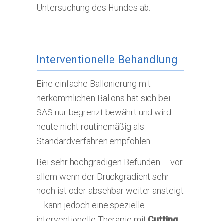
Untersuchung des Hundes ab.
Interventionelle Behandlung
Eine einfache Ballonierung mit
herkömmlichen Ballons hat sich bei
SAS nur begrenzt bewährt und wird
heute nicht routinemäßig als
Standardverfahren empfohlen.
Bei sehr hochgradigen Befunden – vor
allem wenn der Druckgradient sehr
hoch ist oder absehbar weiter ansteigt
– kann jedoch eine spezielle
interventionelle Therapie mit
Cutting