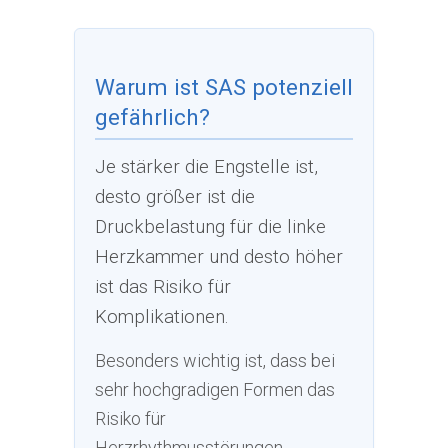
Warum ist SAS potenziell
gefährlich?
Je stärker die Engstelle ist,
desto größer ist die
Druckbelastung für die linke
Herzkammer und desto höher
ist das Risiko für
Komplikationen.
Besonders wichtig ist, dass bei
sehr hochgradigen Formen das
Risiko für
Herzrhythmusstörungen,