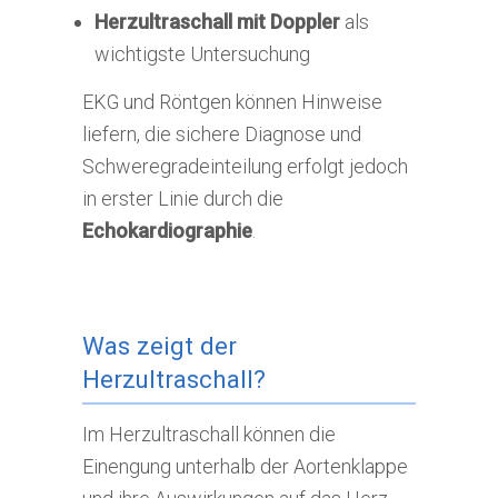
Herzultraschall mit Doppler
als
wichtigste Untersuchung
EKG und Röntgen können Hinweise
liefern, die sichere Diagnose und
Schweregradeinteilung erfolgt jedoch
in erster Linie durch die
Echokardiographie
.
Was zeigt der
Herzultraschall?
Im Herzultraschall können die
Einengung unterhalb der Aortenklappe