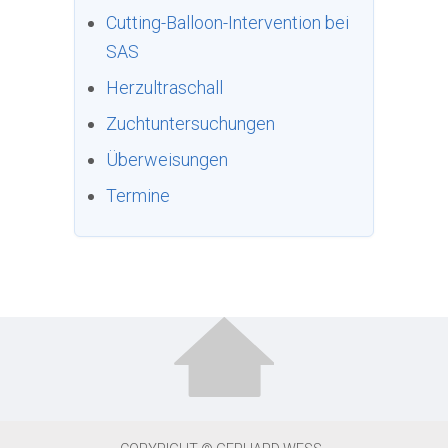
Cutting-Balloon-Intervention bei
SAS
Herzultraschall
Zuchtuntersuchungen
Überweisungen
Termine