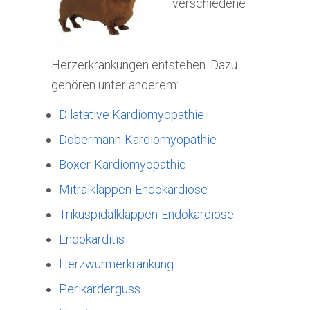
verschiedene
Herzerkrankungen entstehen. Dazu
gehören unter anderem:
Dilatative Kardiomyopathie
Dobermann-Kardiomyopathie
Boxer-Kardiomyopathie
Mitralklappen-Endokardiose
Trikuspidalklappen-Endokardiose
Endokarditis
Herzwurmerkrankung
Perikarderguss