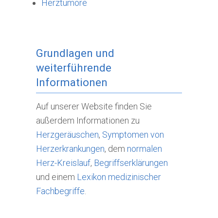
Herztumore
Grundlagen und
weiterführende
Informationen
Auf unserer Website finden Sie
außerdem Informationen zu
Herzgeräuschen
,
Symptomen von
Herzerkrankungen
, dem
normalen
Herz-Kreislauf
,
Begriffserklärungen
und einem
Lexikon medizinischer
Fachbegriffe
.