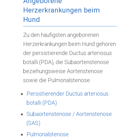
Angeborene
Herzerkrankungen beim
Hund
Zu den häufigsten angeborenen
Herzerkrankungen beim Hund gehören
der persistierende Ductus arteriosus
botalli (PDA), die Subaortenstenose
beziehungsweise Aortenstenose
sowie die Pulmonalstenose.
Persistierender Ductus arteriosus
botalli (PDA)
Subaortenstenose / Aortenstenose
(SAS)
Pulmonalstenose