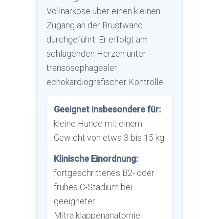
Vollnarkose über einen kleinen
Zugang an der Brustwand
durchgeführt. Er erfolgt am
schlagenden Herzen unter
transösophagealer
echokardiografischer Kontrolle.
Geeignet insbesondere für:
kleine Hunde mit einem
Gewicht von etwa 3 bis 15 kg
Klinische Einordnung:
fortgeschrittenes B2- oder
frühes C-Stadium bei
geeigneter
Mitralklappenanatomie