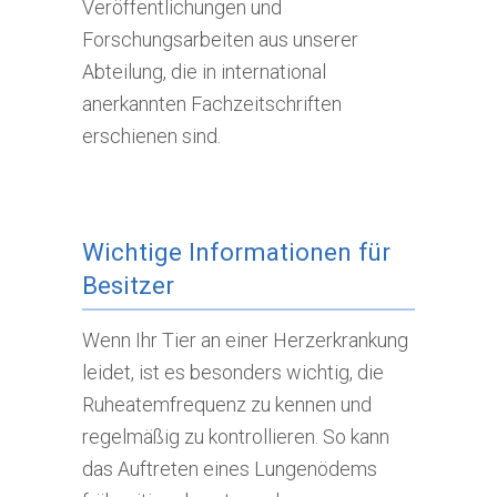
Veröffentlichungen und
Forschungsarbeiten aus unserer
Abteilung, die in international
anerkannten Fachzeitschriften
erschienen sind.
Wichtige Informationen für
Besitzer
Wenn Ihr Tier an einer Herzerkrankung
leidet, ist es besonders wichtig, die
Ruheatemfrequenz zu kennen und
regelmäßig zu kontrollieren. So kann
das Auftreten eines Lungenödems