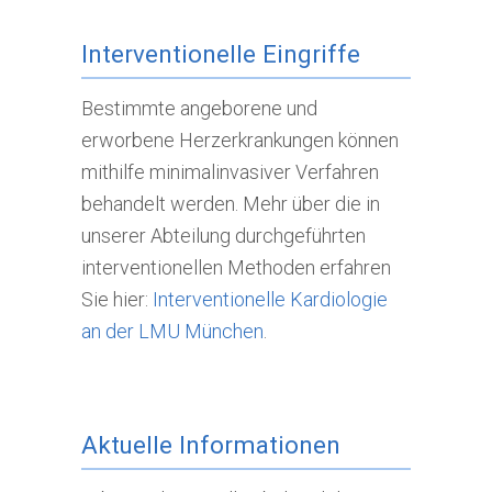
Interventionelle Eingriffe
Bestimmte angeborene und
erworbene Herzerkrankungen können
mithilfe minimalinvasiver Verfahren
behandelt werden. Mehr über die in
unserer Abteilung durchgeführten
interventionellen Methoden erfahren
Sie hier:
Interventionelle Kardiologie
an der LMU München
.
Aktuelle Informationen