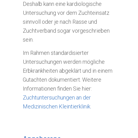
Deshalb kann eine kardiologische
Untersuchung vor dem Zuchteinsatz
sinnvoll oder je nach Rasse und
Zuchtverband sogar vorgeschrieben
sein.
Im Rahmen standardisierter
Untersuchungen werden mögliche
Erbkrankheiten abgeklärt und in einem
Gutachten dokumentiert. Weitere
Informationen finden Sie hier:
Zuchtuntersuchungen an der
Medizinischen Kleintierklinik
.