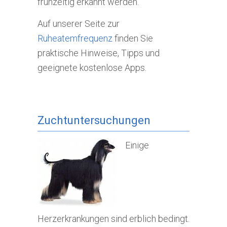
frühzeitig erkannt werden.
Auf unserer Seite zur
Ruheatemfrequenz
finden Sie
praktische Hinweise, Tipps und
geeignete kostenlose Apps.
Zuchtuntersuchungen
Einige
Herzerkrankungen sind erblich bedingt.