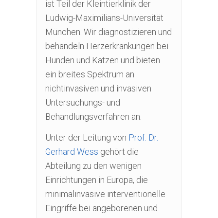
ist Teil der Kleintierklinik der
Ludwig-Maximilians-Universität
München. Wir diagnostizieren und
behandeln Herzerkrankungen bei
Hunden und Katzen und bieten
ein breites Spektrum an
nichtinvasiven und invasiven
Untersuchungs- und
Behandlungsverfahren an.
Unter der Leitung von
Prof. Dr.
Gerhard Wess
gehört die
Abteilung zu den wenigen
Einrichtungen in Europa, die
minimalinvasive interventionelle
Eingriffe bei angeborenen und