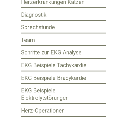
Herzerkrankungen Katzen
Diagnostik
Sprechstunde
Team
Schritte zur EKG Analyse
EKG Beispiele Tachykardie
EKG Beispiele Bradykardie
EKG Beispiele
Elektrolytstörungen
Herz-Operationen