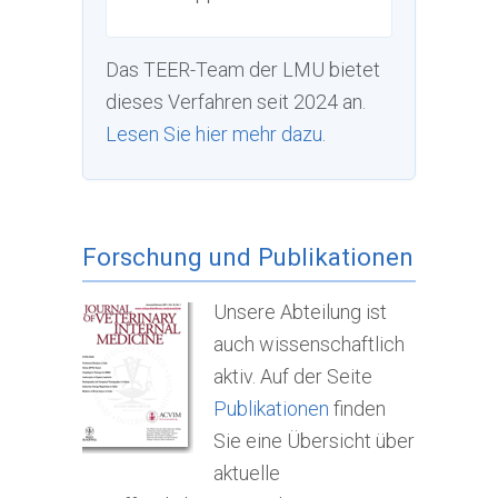
Das TEER-Team der LMU bietet
dieses Verfahren seit 2024 an.
Lesen Sie hier mehr dazu
.
Forschung und Publikationen
Unsere Abteilung ist
auch wissenschaftlich
aktiv. Auf der Seite
Publikationen
finden
Sie eine Übersicht über
aktuelle