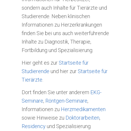
sondern auch Inhalte für Tierärzte und
Studierende. Neben klinischen
Informationen zu Herzerkrankungen
finden Sie bei uns auch weiterführende
Inhalte zu Diagnostik, Therapie,
Fortbildung und Spezialisierung.
Hier geht es zur
Startseite für
Studierende
und hier zur
Startseite für
Tierärzte
.
Dort finden Sie unter anderem
EKG-
Seminare
,
Röntgen-Seminare
,
Informationen zu
Herzmedikamenten
sowie Hinweise zu
Doktorarbeiten
,
Residency
und Spezialisierung.