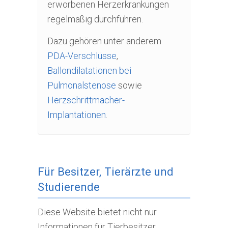
erworbenen Herzerkrankungen
regelmäßig durchführen.
Dazu gehören unter anderem
PDA-Verschlüsse
,
Ballondilatationen bei
Pulmonalstenose
sowie
Herzschrittmacher-
Implantationen
.
Für Besitzer, Tierärzte und
Studierende
Diese Website bietet nicht nur
Informationen für Tierbesitzer,