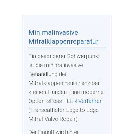
Minimalinvasive
Mitralklappenreparatur
Ein besonderer Schwerpunkt
ist die minimalinvasive
Behandlung der
Mitralklappeninsuffizienz bei
kleinen Hunden. Eine moderne
Option ist das
TEER-Verfahren
(Transcatheter Edge-to-Edge
Mitral Valve Repair).
Der Eingriff wird unter