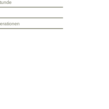
tunde
erationen