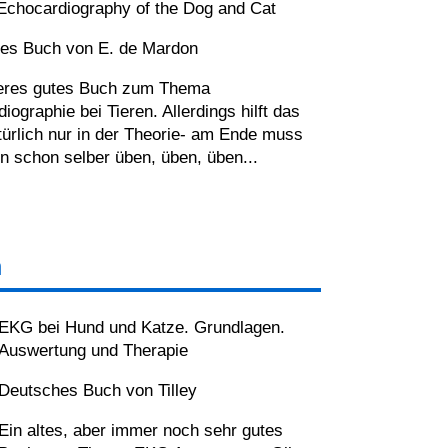
 Echocardiography of the Dog and Cat
hes Buch von E. de Mardon
teres gutes Buch zum Thema
iographie bei Tieren. Allerdings hilft das
ürlich nur in der Theorie- am Ende muss
 schon selber üben, üben, üben...
n
EKG bei Hund und Katze. Grundlagen.
Auswertung und Therapie
Deutsches Buch von Tilley
Ein altes, aber immer noch sehr gutes