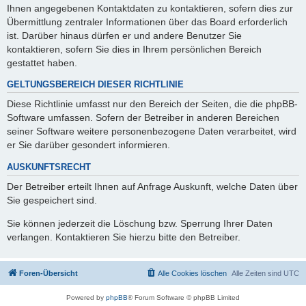
Ihnen angegebenen Kontaktdaten zu kontaktieren, sofern dies zur
Übermittlung zentraler Informationen über das Board erforderlich
ist. Darüber hinaus dürfen er und andere Benutzer Sie
kontaktieren, sofern Sie dies in Ihrem persönlichen Bereich
gestattet haben.
GELTUNGSBEREICH DIESER RICHTLINIE
Diese Richtlinie umfasst nur den Bereich der Seiten, die die phpBB-
Software umfassen. Sofern der Betreiber in anderen Bereichen
seiner Software weitere personenbezogene Daten verarbeitet, wird
er Sie darüber gesondert informieren.
AUSKUNFTSRECHT
Der Betreiber erteilt Ihnen auf Anfrage Auskunft, welche Daten über
Sie gespeichert sind.
Sie können jederzeit die Löschung bzw. Sperrung Ihrer Daten
verlangen. Kontaktieren Sie hierzu bitte den Betreiber.
Foren-Übersicht
Alle Cookies löschen
Alle Zeiten sind
UTC
Powered by
phpBB
® Forum Software © phpBB Limited