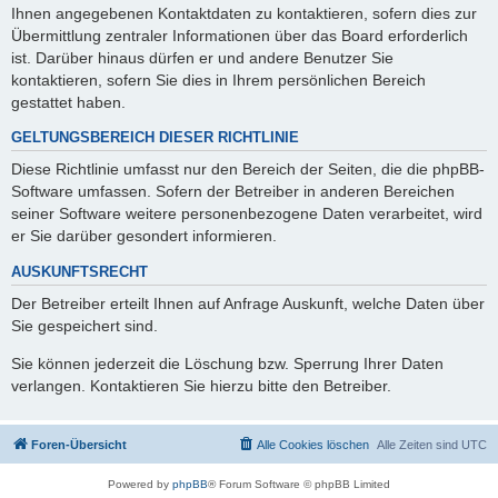
Ihnen angegebenen Kontaktdaten zu kontaktieren, sofern dies zur
Übermittlung zentraler Informationen über das Board erforderlich
ist. Darüber hinaus dürfen er und andere Benutzer Sie
kontaktieren, sofern Sie dies in Ihrem persönlichen Bereich
gestattet haben.
GELTUNGSBEREICH DIESER RICHTLINIE
Diese Richtlinie umfasst nur den Bereich der Seiten, die die phpBB-
Software umfassen. Sofern der Betreiber in anderen Bereichen
seiner Software weitere personenbezogene Daten verarbeitet, wird
er Sie darüber gesondert informieren.
AUSKUNFTSRECHT
Der Betreiber erteilt Ihnen auf Anfrage Auskunft, welche Daten über
Sie gespeichert sind.
Sie können jederzeit die Löschung bzw. Sperrung Ihrer Daten
verlangen. Kontaktieren Sie hierzu bitte den Betreiber.
Foren-Übersicht
Alle Cookies löschen
Alle Zeiten sind
UTC
Powered by
phpBB
® Forum Software © phpBB Limited