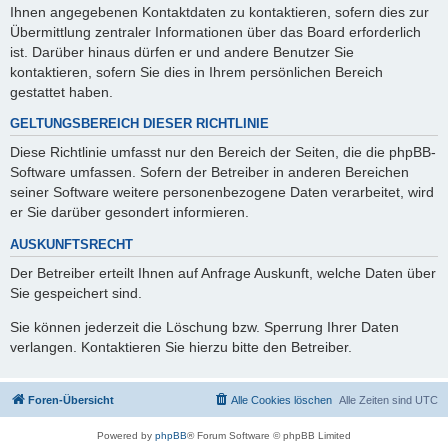
Ihnen angegebenen Kontaktdaten zu kontaktieren, sofern dies zur
Übermittlung zentraler Informationen über das Board erforderlich
ist. Darüber hinaus dürfen er und andere Benutzer Sie
kontaktieren, sofern Sie dies in Ihrem persönlichen Bereich
gestattet haben.
GELTUNGSBEREICH DIESER RICHTLINIE
Diese Richtlinie umfasst nur den Bereich der Seiten, die die phpBB-
Software umfassen. Sofern der Betreiber in anderen Bereichen
seiner Software weitere personenbezogene Daten verarbeitet, wird
er Sie darüber gesondert informieren.
AUSKUNFTSRECHT
Der Betreiber erteilt Ihnen auf Anfrage Auskunft, welche Daten über
Sie gespeichert sind.
Sie können jederzeit die Löschung bzw. Sperrung Ihrer Daten
verlangen. Kontaktieren Sie hierzu bitte den Betreiber.
Foren-Übersicht
Alle Cookies löschen
Alle Zeiten sind
UTC
Powered by
phpBB
® Forum Software © phpBB Limited