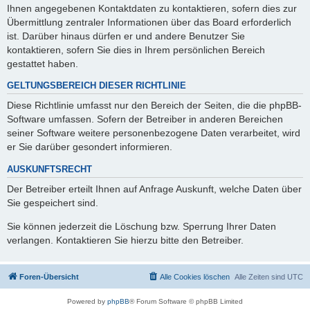
Ihnen angegebenen Kontaktdaten zu kontaktieren, sofern dies zur
Übermittlung zentraler Informationen über das Board erforderlich
ist. Darüber hinaus dürfen er und andere Benutzer Sie
kontaktieren, sofern Sie dies in Ihrem persönlichen Bereich
gestattet haben.
GELTUNGSBEREICH DIESER RICHTLINIE
Diese Richtlinie umfasst nur den Bereich der Seiten, die die phpBB-
Software umfassen. Sofern der Betreiber in anderen Bereichen
seiner Software weitere personenbezogene Daten verarbeitet, wird
er Sie darüber gesondert informieren.
AUSKUNFTSRECHT
Der Betreiber erteilt Ihnen auf Anfrage Auskunft, welche Daten über
Sie gespeichert sind.
Sie können jederzeit die Löschung bzw. Sperrung Ihrer Daten
verlangen. Kontaktieren Sie hierzu bitte den Betreiber.
Foren-Übersicht
Alle Cookies löschen
Alle Zeiten sind
UTC
Powered by
phpBB
® Forum Software © phpBB Limited