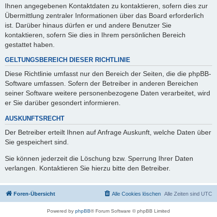
Ihnen angegebenen Kontaktdaten zu kontaktieren, sofern dies zur
Übermittlung zentraler Informationen über das Board erforderlich
ist. Darüber hinaus dürfen er und andere Benutzer Sie
kontaktieren, sofern Sie dies in Ihrem persönlichen Bereich
gestattet haben.
GELTUNGSBEREICH DIESER RICHTLINIE
Diese Richtlinie umfasst nur den Bereich der Seiten, die die phpBB-
Software umfassen. Sofern der Betreiber in anderen Bereichen
seiner Software weitere personenbezogene Daten verarbeitet, wird
er Sie darüber gesondert informieren.
AUSKUNFTSRECHT
Der Betreiber erteilt Ihnen auf Anfrage Auskunft, welche Daten über
Sie gespeichert sind.
Sie können jederzeit die Löschung bzw. Sperrung Ihrer Daten
verlangen. Kontaktieren Sie hierzu bitte den Betreiber.
Foren-Übersicht
Alle Cookies löschen
Alle Zeiten sind
UTC
Powered by
phpBB
® Forum Software © phpBB Limited