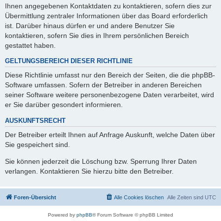
Ihnen angegebenen Kontaktdaten zu kontaktieren, sofern dies zur
Übermittlung zentraler Informationen über das Board erforderlich
ist. Darüber hinaus dürfen er und andere Benutzer Sie
kontaktieren, sofern Sie dies in Ihrem persönlichen Bereich
gestattet haben.
GELTUNGSBEREICH DIESER RICHTLINIE
Diese Richtlinie umfasst nur den Bereich der Seiten, die die phpBB-
Software umfassen. Sofern der Betreiber in anderen Bereichen
seiner Software weitere personenbezogene Daten verarbeitet, wird
er Sie darüber gesondert informieren.
AUSKUNFTSRECHT
Der Betreiber erteilt Ihnen auf Anfrage Auskunft, welche Daten über
Sie gespeichert sind.
Sie können jederzeit die Löschung bzw. Sperrung Ihrer Daten
verlangen. Kontaktieren Sie hierzu bitte den Betreiber.
Foren-Übersicht
Alle Cookies löschen
Alle Zeiten sind
UTC
Powered by
phpBB
® Forum Software © phpBB Limited