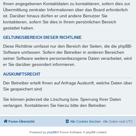
Ihnen angegebenen Kontaktdaten zu kontaktieren, sofern dies zur
Übermittlung zentraler Informationen über das Board erforderlich
ist. Darüber hinaus dürfen er und andere Benutzer Sie
kontaktieren, sofern Sie dies in Ihrem persönlichen Bereich
gestattet haben.
GELTUNGSBEREICH DIESER RICHTLINIE
Diese Richtlinie umfasst nur den Bereich der Seiten, die die phpBB-
Software umfassen. Sofern der Betreiber in anderen Bereichen
seiner Software weitere personenbezogene Daten verarbeitet, wird
er Sie darüber gesondert informieren.
AUSKUNFTSRECHT
Der Betreiber erteilt Ihnen auf Anfrage Auskunft, welche Daten über
Sie gespeichert sind.
Sie können jederzeit die Löschung bzw. Sperrung Ihrer Daten
verlangen. Kontaktieren Sie hierzu bitte den Betreiber.
Foren-Übersicht
Alle Cookies löschen
Alle Zeiten sind
UTC
Powered by
phpBB
® Forum Software © phpBB Limited