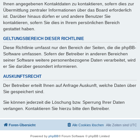
Ihnen angegebenen Kontaktdaten zu kontaktieren, sofern dies zur
Übermittlung zentraler Informationen über das Board erforderlich
ist. Darüber hinaus dürfen er und andere Benutzer Sie
kontaktieren, sofern Sie dies in Ihrem persönlichen Bereich
gestattet haben.
GELTUNGSBEREICH DIESER RICHTLINIE
Diese Richtlinie umfasst nur den Bereich der Seiten, die die phpBB-
Software umfassen. Sofern der Betreiber in anderen Bereichen
seiner Software weitere personenbezogene Daten verarbeitet, wird
er Sie darüber gesondert informieren.
AUSKUNFTSRECHT
Der Betreiber erteilt Ihnen auf Anfrage Auskunft, welche Daten über
Sie gespeichert sind.
Sie können jederzeit die Löschung bzw. Sperrung Ihrer Daten
verlangen. Kontaktieren Sie hierzu bitte den Betreiber.
Foren-Übersicht
Alle Cookies löschen
Alle Zeiten sind
UTC
Powered by
phpBB
® Forum Software © phpBB Limited