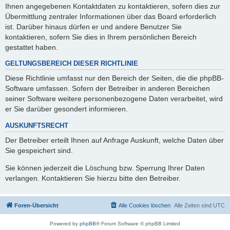
Ihnen angegebenen Kontaktdaten zu kontaktieren, sofern dies zur
Übermittlung zentraler Informationen über das Board erforderlich
ist. Darüber hinaus dürfen er und andere Benutzer Sie
kontaktieren, sofern Sie dies in Ihrem persönlichen Bereich
gestattet haben.
GELTUNGSBEREICH DIESER RICHTLINIE
Diese Richtlinie umfasst nur den Bereich der Seiten, die die phpBB-
Software umfassen. Sofern der Betreiber in anderen Bereichen
seiner Software weitere personenbezogene Daten verarbeitet, wird
er Sie darüber gesondert informieren.
AUSKUNFTSRECHT
Der Betreiber erteilt Ihnen auf Anfrage Auskunft, welche Daten über
Sie gespeichert sind.
Sie können jederzeit die Löschung bzw. Sperrung Ihrer Daten
verlangen. Kontaktieren Sie hierzu bitte den Betreiber.
Foren-Übersicht
Alle Cookies löschen
Alle Zeiten sind
UTC
Powered by
phpBB
® Forum Software © phpBB Limited