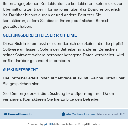
Ihnen angegebenen Kontaktdaten zu kontaktieren, sofern dies zur
Übermittlung zentraler Informationen über das Board erforderlich
ist. Darüber hinaus dürfen er und andere Benutzer Sie
kontaktieren, sofern Sie dies in Ihrem persönlichen Bereich
gestattet haben.
GELTUNGSBEREICH DIESER RICHTLINIE
Diese Richtlinie umfasst nur den Bereich der Seiten, die die phpBB-
Software umfassen. Sofern der Betreiber in anderen Bereichen
seiner Software weitere personenbezogene Daten verarbeitet, wird
er Sie darüber gesondert informieren.
AUSKUNFTSRECHT
Der Betreiber erteilt Ihnen auf Anfrage Auskunft, welche Daten über
Sie gespeichert sind.
Sie können jederzeit die Löschung bzw. Sperrung Ihrer Daten
verlangen. Kontaktieren Sie hierzu bitte den Betreiber.
Foren-Übersicht
Alle Cookies löschen
Alle Zeiten sind
UTC
Powered by
phpBB
® Forum Software © phpBB Limited