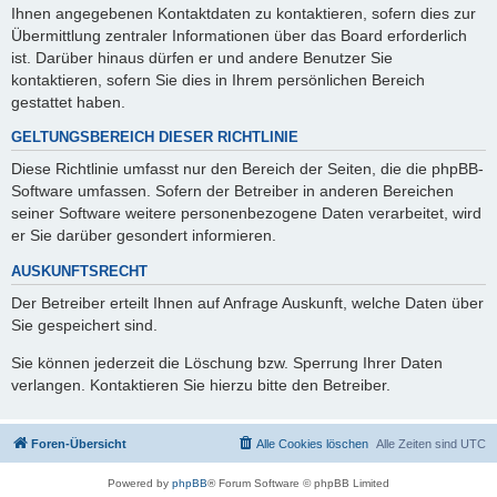
Ihnen angegebenen Kontaktdaten zu kontaktieren, sofern dies zur
Übermittlung zentraler Informationen über das Board erforderlich
ist. Darüber hinaus dürfen er und andere Benutzer Sie
kontaktieren, sofern Sie dies in Ihrem persönlichen Bereich
gestattet haben.
GELTUNGSBEREICH DIESER RICHTLINIE
Diese Richtlinie umfasst nur den Bereich der Seiten, die die phpBB-
Software umfassen. Sofern der Betreiber in anderen Bereichen
seiner Software weitere personenbezogene Daten verarbeitet, wird
er Sie darüber gesondert informieren.
AUSKUNFTSRECHT
Der Betreiber erteilt Ihnen auf Anfrage Auskunft, welche Daten über
Sie gespeichert sind.
Sie können jederzeit die Löschung bzw. Sperrung Ihrer Daten
verlangen. Kontaktieren Sie hierzu bitte den Betreiber.
Foren-Übersicht
Alle Cookies löschen
Alle Zeiten sind
UTC
Powered by
phpBB
® Forum Software © phpBB Limited