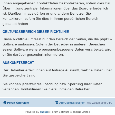
Ihnen angegebenen Kontaktdaten zu kontaktieren, sofern dies zur
Übermittlung zentraler Informationen über das Board erforderlich
ist. Darüber hinaus dürfen er und andere Benutzer Sie
kontaktieren, sofern Sie dies in Ihrem persönlichen Bereich
gestattet haben.
GELTUNGSBEREICH DIESER RICHTLINIE
Diese Richtlinie umfasst nur den Bereich der Seiten, die die phpBB-
Software umfassen. Sofern der Betreiber in anderen Bereichen
seiner Software weitere personenbezogene Daten verarbeitet, wird
er Sie darüber gesondert informieren.
AUSKUNFTSRECHT
Der Betreiber erteilt Ihnen auf Anfrage Auskunft, welche Daten über
Sie gespeichert sind.
Sie können jederzeit die Löschung bzw. Sperrung Ihrer Daten
verlangen. Kontaktieren Sie hierzu bitte den Betreiber.
Foren-Übersicht
Alle Cookies löschen
Alle Zeiten sind
UTC
Powered by
phpBB
® Forum Software © phpBB Limited