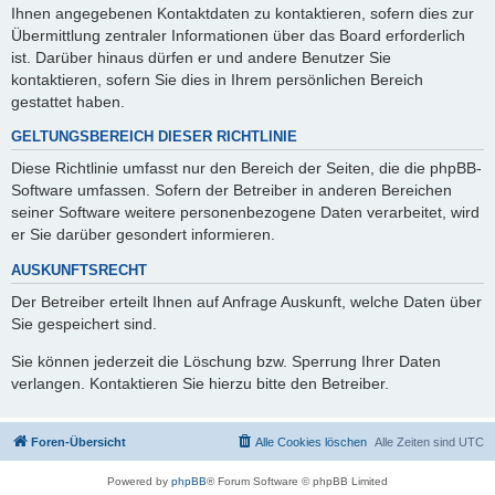
Ihnen angegebenen Kontaktdaten zu kontaktieren, sofern dies zur
Übermittlung zentraler Informationen über das Board erforderlich
ist. Darüber hinaus dürfen er und andere Benutzer Sie
kontaktieren, sofern Sie dies in Ihrem persönlichen Bereich
gestattet haben.
GELTUNGSBEREICH DIESER RICHTLINIE
Diese Richtlinie umfasst nur den Bereich der Seiten, die die phpBB-
Software umfassen. Sofern der Betreiber in anderen Bereichen
seiner Software weitere personenbezogene Daten verarbeitet, wird
er Sie darüber gesondert informieren.
AUSKUNFTSRECHT
Der Betreiber erteilt Ihnen auf Anfrage Auskunft, welche Daten über
Sie gespeichert sind.
Sie können jederzeit die Löschung bzw. Sperrung Ihrer Daten
verlangen. Kontaktieren Sie hierzu bitte den Betreiber.
Foren-Übersicht
Alle Cookies löschen
Alle Zeiten sind
UTC
Powered by
phpBB
® Forum Software © phpBB Limited