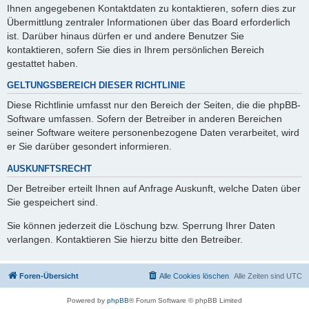
Ihnen angegebenen Kontaktdaten zu kontaktieren, sofern dies zur
Übermittlung zentraler Informationen über das Board erforderlich
ist. Darüber hinaus dürfen er und andere Benutzer Sie
kontaktieren, sofern Sie dies in Ihrem persönlichen Bereich
gestattet haben.
GELTUNGSBEREICH DIESER RICHTLINIE
Diese Richtlinie umfasst nur den Bereich der Seiten, die die phpBB-
Software umfassen. Sofern der Betreiber in anderen Bereichen
seiner Software weitere personenbezogene Daten verarbeitet, wird
er Sie darüber gesondert informieren.
AUSKUNFTSRECHT
Der Betreiber erteilt Ihnen auf Anfrage Auskunft, welche Daten über
Sie gespeichert sind.
Sie können jederzeit die Löschung bzw. Sperrung Ihrer Daten
verlangen. Kontaktieren Sie hierzu bitte den Betreiber.
Foren-Übersicht
Alle Cookies löschen
Alle Zeiten sind
UTC
Powered by
phpBB
® Forum Software © phpBB Limited