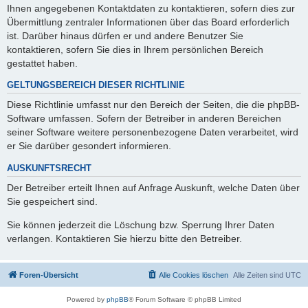
Ihnen angegebenen Kontaktdaten zu kontaktieren, sofern dies zur
Übermittlung zentraler Informationen über das Board erforderlich
ist. Darüber hinaus dürfen er und andere Benutzer Sie
kontaktieren, sofern Sie dies in Ihrem persönlichen Bereich
gestattet haben.
GELTUNGSBEREICH DIESER RICHTLINIE
Diese Richtlinie umfasst nur den Bereich der Seiten, die die phpBB-
Software umfassen. Sofern der Betreiber in anderen Bereichen
seiner Software weitere personenbezogene Daten verarbeitet, wird
er Sie darüber gesondert informieren.
AUSKUNFTSRECHT
Der Betreiber erteilt Ihnen auf Anfrage Auskunft, welche Daten über
Sie gespeichert sind.
Sie können jederzeit die Löschung bzw. Sperrung Ihrer Daten
verlangen. Kontaktieren Sie hierzu bitte den Betreiber.
Foren-Übersicht
Alle Cookies löschen
Alle Zeiten sind
UTC
Powered by
phpBB
® Forum Software © phpBB Limited