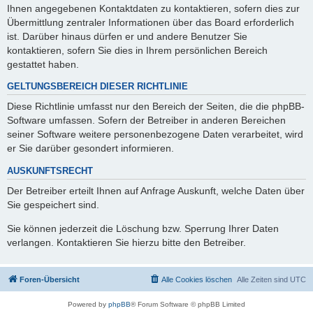
Ihnen angegebenen Kontaktdaten zu kontaktieren, sofern dies zur
Übermittlung zentraler Informationen über das Board erforderlich
ist. Darüber hinaus dürfen er und andere Benutzer Sie
kontaktieren, sofern Sie dies in Ihrem persönlichen Bereich
gestattet haben.
GELTUNGSBEREICH DIESER RICHTLINIE
Diese Richtlinie umfasst nur den Bereich der Seiten, die die phpBB-
Software umfassen. Sofern der Betreiber in anderen Bereichen
seiner Software weitere personenbezogene Daten verarbeitet, wird
er Sie darüber gesondert informieren.
AUSKUNFTSRECHT
Der Betreiber erteilt Ihnen auf Anfrage Auskunft, welche Daten über
Sie gespeichert sind.
Sie können jederzeit die Löschung bzw. Sperrung Ihrer Daten
verlangen. Kontaktieren Sie hierzu bitte den Betreiber.
Foren-Übersicht
Alle Cookies löschen
Alle Zeiten sind
UTC
Powered by
phpBB
® Forum Software © phpBB Limited