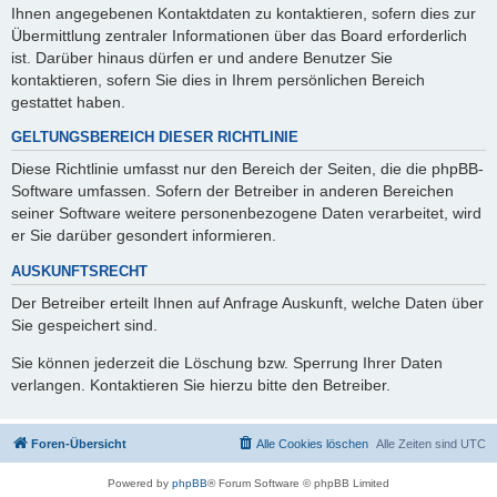
Ihnen angegebenen Kontaktdaten zu kontaktieren, sofern dies zur
Übermittlung zentraler Informationen über das Board erforderlich
ist. Darüber hinaus dürfen er und andere Benutzer Sie
kontaktieren, sofern Sie dies in Ihrem persönlichen Bereich
gestattet haben.
GELTUNGSBEREICH DIESER RICHTLINIE
Diese Richtlinie umfasst nur den Bereich der Seiten, die die phpBB-
Software umfassen. Sofern der Betreiber in anderen Bereichen
seiner Software weitere personenbezogene Daten verarbeitet, wird
er Sie darüber gesondert informieren.
AUSKUNFTSRECHT
Der Betreiber erteilt Ihnen auf Anfrage Auskunft, welche Daten über
Sie gespeichert sind.
Sie können jederzeit die Löschung bzw. Sperrung Ihrer Daten
verlangen. Kontaktieren Sie hierzu bitte den Betreiber.
Foren-Übersicht
Alle Cookies löschen
Alle Zeiten sind
UTC
Powered by
phpBB
® Forum Software © phpBB Limited