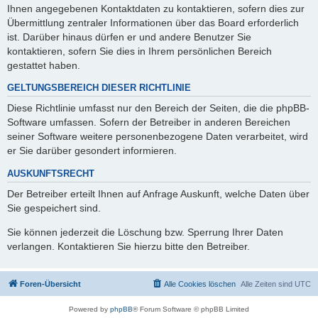
Ihnen angegebenen Kontaktdaten zu kontaktieren, sofern dies zur
Übermittlung zentraler Informationen über das Board erforderlich
ist. Darüber hinaus dürfen er und andere Benutzer Sie
kontaktieren, sofern Sie dies in Ihrem persönlichen Bereich
gestattet haben.
GELTUNGSBEREICH DIESER RICHTLINIE
Diese Richtlinie umfasst nur den Bereich der Seiten, die die phpBB-
Software umfassen. Sofern der Betreiber in anderen Bereichen
seiner Software weitere personenbezogene Daten verarbeitet, wird
er Sie darüber gesondert informieren.
AUSKUNFTSRECHT
Der Betreiber erteilt Ihnen auf Anfrage Auskunft, welche Daten über
Sie gespeichert sind.
Sie können jederzeit die Löschung bzw. Sperrung Ihrer Daten
verlangen. Kontaktieren Sie hierzu bitte den Betreiber.
Foren-Übersicht
Alle Cookies löschen
Alle Zeiten sind
UTC
Powered by
phpBB
® Forum Software © phpBB Limited