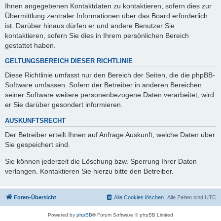
Ihnen angegebenen Kontaktdaten zu kontaktieren, sofern dies zur
Übermittlung zentraler Informationen über das Board erforderlich
ist. Darüber hinaus dürfen er und andere Benutzer Sie
kontaktieren, sofern Sie dies in Ihrem persönlichen Bereich
gestattet haben.
GELTUNGSBEREICH DIESER RICHTLINIE
Diese Richtlinie umfasst nur den Bereich der Seiten, die die phpBB-
Software umfassen. Sofern der Betreiber in anderen Bereichen
seiner Software weitere personenbezogene Daten verarbeitet, wird
er Sie darüber gesondert informieren.
AUSKUNFTSRECHT
Der Betreiber erteilt Ihnen auf Anfrage Auskunft, welche Daten über
Sie gespeichert sind.
Sie können jederzeit die Löschung bzw. Sperrung Ihrer Daten
verlangen. Kontaktieren Sie hierzu bitte den Betreiber.
Foren-Übersicht
Alle Cookies löschen
Alle Zeiten sind
UTC
Powered by
phpBB
® Forum Software © phpBB Limited