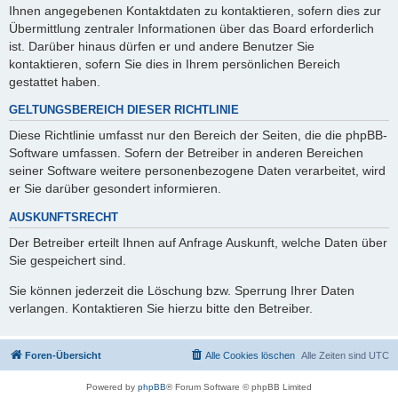
Ihnen angegebenen Kontaktdaten zu kontaktieren, sofern dies zur
Übermittlung zentraler Informationen über das Board erforderlich
ist. Darüber hinaus dürfen er und andere Benutzer Sie
kontaktieren, sofern Sie dies in Ihrem persönlichen Bereich
gestattet haben.
GELTUNGSBEREICH DIESER RICHTLINIE
Diese Richtlinie umfasst nur den Bereich der Seiten, die die phpBB-
Software umfassen. Sofern der Betreiber in anderen Bereichen
seiner Software weitere personenbezogene Daten verarbeitet, wird
er Sie darüber gesondert informieren.
AUSKUNFTSRECHT
Der Betreiber erteilt Ihnen auf Anfrage Auskunft, welche Daten über
Sie gespeichert sind.
Sie können jederzeit die Löschung bzw. Sperrung Ihrer Daten
verlangen. Kontaktieren Sie hierzu bitte den Betreiber.
Foren-Übersicht
Alle Cookies löschen
Alle Zeiten sind
UTC
Powered by
phpBB
® Forum Software © phpBB Limited