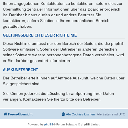
Ihnen angegebenen Kontaktdaten zu kontaktieren, sofern dies zur
Übermittlung zentraler Informationen über das Board erforderlich
ist. Darüber hinaus dürfen er und andere Benutzer Sie
kontaktieren, sofern Sie dies in Ihrem persönlichen Bereich
gestattet haben.
GELTUNGSBEREICH DIESER RICHTLINIE
Diese Richtlinie umfasst nur den Bereich der Seiten, die die phpBB-
Software umfassen. Sofern der Betreiber in anderen Bereichen
seiner Software weitere personenbezogene Daten verarbeitet, wird
er Sie darüber gesondert informieren.
AUSKUNFTSRECHT
Der Betreiber erteilt Ihnen auf Anfrage Auskunft, welche Daten über
Sie gespeichert sind.
Sie können jederzeit die Löschung bzw. Sperrung Ihrer Daten
verlangen. Kontaktieren Sie hierzu bitte den Betreiber.
Foren-Übersicht
Alle Cookies löschen
Alle Zeiten sind
UTC
Powered by
phpBB
® Forum Software © phpBB Limited