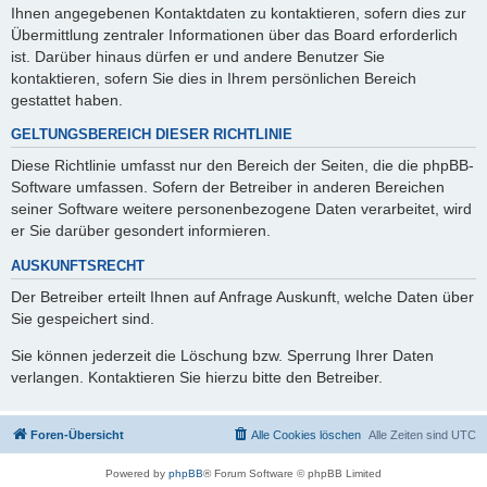
Ihnen angegebenen Kontaktdaten zu kontaktieren, sofern dies zur
Übermittlung zentraler Informationen über das Board erforderlich
ist. Darüber hinaus dürfen er und andere Benutzer Sie
kontaktieren, sofern Sie dies in Ihrem persönlichen Bereich
gestattet haben.
GELTUNGSBEREICH DIESER RICHTLINIE
Diese Richtlinie umfasst nur den Bereich der Seiten, die die phpBB-
Software umfassen. Sofern der Betreiber in anderen Bereichen
seiner Software weitere personenbezogene Daten verarbeitet, wird
er Sie darüber gesondert informieren.
AUSKUNFTSRECHT
Der Betreiber erteilt Ihnen auf Anfrage Auskunft, welche Daten über
Sie gespeichert sind.
Sie können jederzeit die Löschung bzw. Sperrung Ihrer Daten
verlangen. Kontaktieren Sie hierzu bitte den Betreiber.
Foren-Übersicht
Alle Cookies löschen
Alle Zeiten sind
UTC
Powered by
phpBB
® Forum Software © phpBB Limited