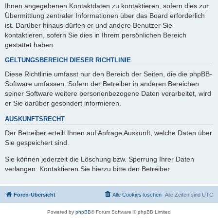
Ihnen angegebenen Kontaktdaten zu kontaktieren, sofern dies zur
Übermittlung zentraler Informationen über das Board erforderlich
ist. Darüber hinaus dürfen er und andere Benutzer Sie
kontaktieren, sofern Sie dies in Ihrem persönlichen Bereich
gestattet haben.
GELTUNGSBEREICH DIESER RICHTLINIE
Diese Richtlinie umfasst nur den Bereich der Seiten, die die phpBB-
Software umfassen. Sofern der Betreiber in anderen Bereichen
seiner Software weitere personenbezogene Daten verarbeitet, wird
er Sie darüber gesondert informieren.
AUSKUNFTSRECHT
Der Betreiber erteilt Ihnen auf Anfrage Auskunft, welche Daten über
Sie gespeichert sind.
Sie können jederzeit die Löschung bzw. Sperrung Ihrer Daten
verlangen. Kontaktieren Sie hierzu bitte den Betreiber.
Foren-Übersicht
Alle Cookies löschen
Alle Zeiten sind
UTC
Powered by
phpBB
® Forum Software © phpBB Limited