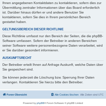
Ihnen angegebenen Kontaktdaten zu kontaktieren, sofern dies zur
Übermittlung zentraler Informationen über das Board erforderlich
ist. Darüber hinaus dürfen er und andere Benutzer Sie
kontaktieren, sofern Sie dies in Ihrem persönlichen Bereich
gestattet haben.
GELTUNGSBEREICH DIESER RICHTLINIE
Diese Richtlinie umfasst nur den Bereich der Seiten, die die phpBB-
Software umfassen. Sofern der Betreiber in anderen Bereichen
seiner Software weitere personenbezogene Daten verarbeitet, wird
er Sie darüber gesondert informieren.
AUSKUNFTSRECHT
Der Betreiber erteilt Ihnen auf Anfrage Auskunft, welche Daten über
Sie gespeichert sind.
Sie können jederzeit die Löschung bzw. Sperrung Ihrer Daten
verlangen. Kontaktieren Sie hierzu bitte den Betreiber.
Foren-Übersicht
Alle Cookies löschen
Alle Zeiten sind
UTC
Powered by
phpBB
® Forum Software © phpBB Limited