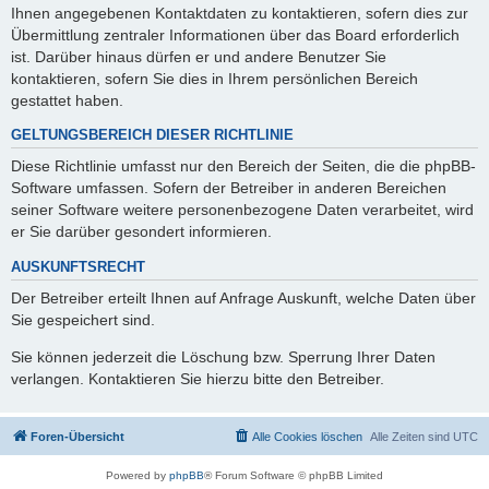
Ihnen angegebenen Kontaktdaten zu kontaktieren, sofern dies zur
Übermittlung zentraler Informationen über das Board erforderlich
ist. Darüber hinaus dürfen er und andere Benutzer Sie
kontaktieren, sofern Sie dies in Ihrem persönlichen Bereich
gestattet haben.
GELTUNGSBEREICH DIESER RICHTLINIE
Diese Richtlinie umfasst nur den Bereich der Seiten, die die phpBB-
Software umfassen. Sofern der Betreiber in anderen Bereichen
seiner Software weitere personenbezogene Daten verarbeitet, wird
er Sie darüber gesondert informieren.
AUSKUNFTSRECHT
Der Betreiber erteilt Ihnen auf Anfrage Auskunft, welche Daten über
Sie gespeichert sind.
Sie können jederzeit die Löschung bzw. Sperrung Ihrer Daten
verlangen. Kontaktieren Sie hierzu bitte den Betreiber.
Foren-Übersicht
Alle Cookies löschen
Alle Zeiten sind
UTC
Powered by
phpBB
® Forum Software © phpBB Limited