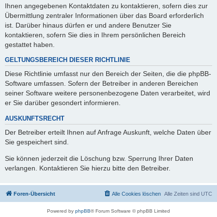
Ihnen angegebenen Kontaktdaten zu kontaktieren, sofern dies zur
Übermittlung zentraler Informationen über das Board erforderlich
ist. Darüber hinaus dürfen er und andere Benutzer Sie
kontaktieren, sofern Sie dies in Ihrem persönlichen Bereich
gestattet haben.
GELTUNGSBEREICH DIESER RICHTLINIE
Diese Richtlinie umfasst nur den Bereich der Seiten, die die phpBB-
Software umfassen. Sofern der Betreiber in anderen Bereichen
seiner Software weitere personenbezogene Daten verarbeitet, wird
er Sie darüber gesondert informieren.
AUSKUNFTSRECHT
Der Betreiber erteilt Ihnen auf Anfrage Auskunft, welche Daten über
Sie gespeichert sind.
Sie können jederzeit die Löschung bzw. Sperrung Ihrer Daten
verlangen. Kontaktieren Sie hierzu bitte den Betreiber.
Foren-Übersicht
Alle Cookies löschen
Alle Zeiten sind
UTC
Powered by
phpBB
® Forum Software © phpBB Limited