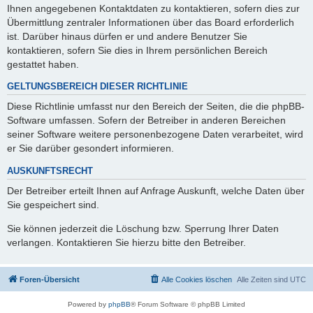
Ihnen angegebenen Kontaktdaten zu kontaktieren, sofern dies zur
Übermittlung zentraler Informationen über das Board erforderlich
ist. Darüber hinaus dürfen er und andere Benutzer Sie
kontaktieren, sofern Sie dies in Ihrem persönlichen Bereich
gestattet haben.
GELTUNGSBEREICH DIESER RICHTLINIE
Diese Richtlinie umfasst nur den Bereich der Seiten, die die phpBB-
Software umfassen. Sofern der Betreiber in anderen Bereichen
seiner Software weitere personenbezogene Daten verarbeitet, wird
er Sie darüber gesondert informieren.
AUSKUNFTSRECHT
Der Betreiber erteilt Ihnen auf Anfrage Auskunft, welche Daten über
Sie gespeichert sind.
Sie können jederzeit die Löschung bzw. Sperrung Ihrer Daten
verlangen. Kontaktieren Sie hierzu bitte den Betreiber.
Foren-Übersicht
Alle Cookies löschen
Alle Zeiten sind
UTC
Powered by
phpBB
® Forum Software © phpBB Limited