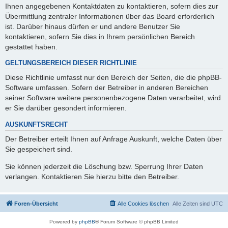
Ihnen angegebenen Kontaktdaten zu kontaktieren, sofern dies zur
Übermittlung zentraler Informationen über das Board erforderlich
ist. Darüber hinaus dürfen er und andere Benutzer Sie
kontaktieren, sofern Sie dies in Ihrem persönlichen Bereich
gestattet haben.
GELTUNGSBEREICH DIESER RICHTLINIE
Diese Richtlinie umfasst nur den Bereich der Seiten, die die phpBB-
Software umfassen. Sofern der Betreiber in anderen Bereichen
seiner Software weitere personenbezogene Daten verarbeitet, wird
er Sie darüber gesondert informieren.
AUSKUNFTSRECHT
Der Betreiber erteilt Ihnen auf Anfrage Auskunft, welche Daten über
Sie gespeichert sind.
Sie können jederzeit die Löschung bzw. Sperrung Ihrer Daten
verlangen. Kontaktieren Sie hierzu bitte den Betreiber.
Foren-Übersicht
Alle Cookies löschen
Alle Zeiten sind
UTC
Powered by
phpBB
® Forum Software © phpBB Limited