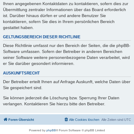
Ihnen angegebenen Kontaktdaten zu kontaktieren, sofern dies zur
Übermittlung zentraler Informationen über das Board erforderlich
ist. Darüber hinaus dürfen er und andere Benutzer Sie
kontaktieren, sofern Sie dies in Ihrem persönlichen Bereich
gestattet haben.
GELTUNGSBEREICH DIESER RICHTLINIE
Diese Richtlinie umfasst nur den Bereich der Seiten, die die phpBB-
Software umfassen. Sofern der Betreiber in anderen Bereichen
seiner Software weitere personenbezogene Daten verarbeitet, wird
er Sie darüber gesondert informieren.
AUSKUNFTSRECHT
Der Betreiber erteilt Ihnen auf Anfrage Auskunft, welche Daten über
Sie gespeichert sind.
Sie können jederzeit die Löschung bzw. Sperrung Ihrer Daten
verlangen. Kontaktieren Sie hierzu bitte den Betreiber.
Foren-Übersicht
Alle Cookies löschen
Alle Zeiten sind
UTC
Powered by
phpBB
® Forum Software © phpBB Limited