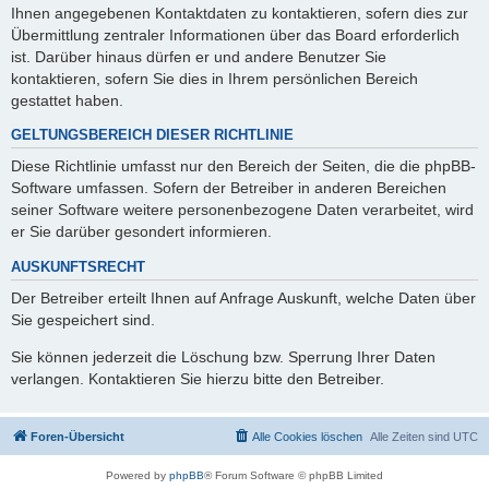
Ihnen angegebenen Kontaktdaten zu kontaktieren, sofern dies zur
Übermittlung zentraler Informationen über das Board erforderlich
ist. Darüber hinaus dürfen er und andere Benutzer Sie
kontaktieren, sofern Sie dies in Ihrem persönlichen Bereich
gestattet haben.
GELTUNGSBEREICH DIESER RICHTLINIE
Diese Richtlinie umfasst nur den Bereich der Seiten, die die phpBB-
Software umfassen. Sofern der Betreiber in anderen Bereichen
seiner Software weitere personenbezogene Daten verarbeitet, wird
er Sie darüber gesondert informieren.
AUSKUNFTSRECHT
Der Betreiber erteilt Ihnen auf Anfrage Auskunft, welche Daten über
Sie gespeichert sind.
Sie können jederzeit die Löschung bzw. Sperrung Ihrer Daten
verlangen. Kontaktieren Sie hierzu bitte den Betreiber.
Foren-Übersicht
Alle Cookies löschen
Alle Zeiten sind
UTC
Powered by
phpBB
® Forum Software © phpBB Limited