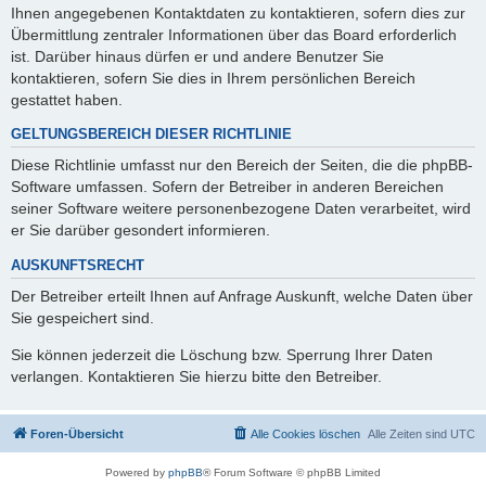
Ihnen angegebenen Kontaktdaten zu kontaktieren, sofern dies zur
Übermittlung zentraler Informationen über das Board erforderlich
ist. Darüber hinaus dürfen er und andere Benutzer Sie
kontaktieren, sofern Sie dies in Ihrem persönlichen Bereich
gestattet haben.
GELTUNGSBEREICH DIESER RICHTLINIE
Diese Richtlinie umfasst nur den Bereich der Seiten, die die phpBB-
Software umfassen. Sofern der Betreiber in anderen Bereichen
seiner Software weitere personenbezogene Daten verarbeitet, wird
er Sie darüber gesondert informieren.
AUSKUNFTSRECHT
Der Betreiber erteilt Ihnen auf Anfrage Auskunft, welche Daten über
Sie gespeichert sind.
Sie können jederzeit die Löschung bzw. Sperrung Ihrer Daten
verlangen. Kontaktieren Sie hierzu bitte den Betreiber.
Foren-Übersicht
Alle Cookies löschen
Alle Zeiten sind
UTC
Powered by
phpBB
® Forum Software © phpBB Limited