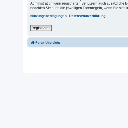
Administration kann registrierten Benutzern auch zusätzliche
beachten Sie auch die jeweiligen Forenregeln, wenn Sie sich
Nutzungsbedingungen
|
Datenschutzerklärung
Registrieren
Foren-Übersicht