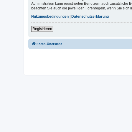
Administration kann registrierten Benutzern auch zusätzliche
beachten Sie auch die jeweiligen Forenregeln, wenn Sie sich
Nutzungsbedingungen
|
Datenschutzerklärung
Registrieren
Foren-Übersicht