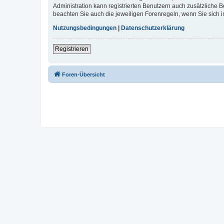
Administration kann registrierten Benutzern auch zusätzliche
beachten Sie auch die jeweiligen Forenregeln, wenn Sie sich
Nutzungsbedingungen
|
Datenschutzerklärung
Registrieren
Foren-Übersicht