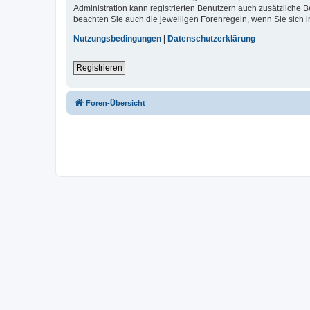
Administration kann registrierten Benutzern auch zusätzliche
beachten Sie auch die jeweiligen Forenregeln, wenn Sie sich
Nutzungsbedingungen
|
Datenschutzerklärung
Registrieren
Foren-Übersicht