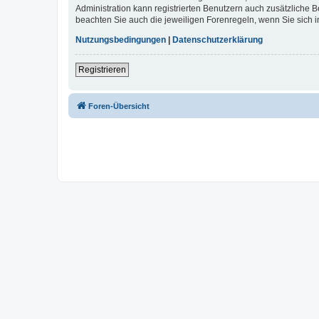
Administration kann registrierten Benutzern auch zusätzliche
beachten Sie auch die jeweiligen Forenregeln, wenn Sie sich
Nutzungsbedingungen
|
Datenschutzerklärung
Registrieren
Foren-Übersicht