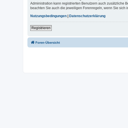
Administration kann registrierten Benutzern auch zusätzliche
beachten Sie auch die jeweiligen Forenregeln, wenn Sie sich
Nutzungsbedingungen
|
Datenschutzerklärung
Registrieren
Foren-Übersicht