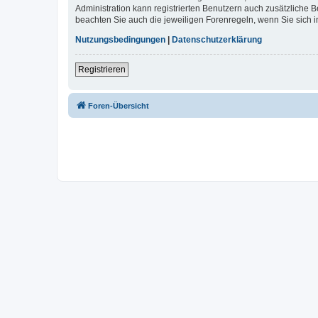
Administration kann registrierten Benutzern auch zusätzliche
beachten Sie auch die jeweiligen Forenregeln, wenn Sie sich
Nutzungsbedingungen
|
Datenschutzerklärung
Registrieren
Foren-Übersicht