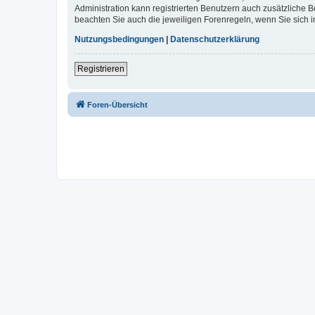
Administration kann registrierten Benutzern auch zusätzliche
beachten Sie auch die jeweiligen Forenregeln, wenn Sie sich
Nutzungsbedingungen
|
Datenschutzerklärung
Registrieren
Foren-Übersicht