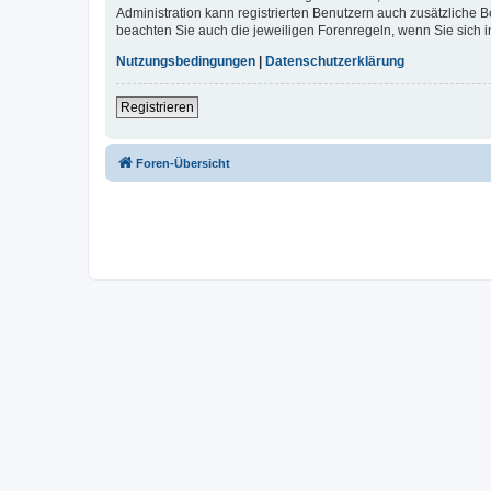
Administration kann registrierten Benutzern auch zusätzliche
beachten Sie auch die jeweiligen Forenregeln, wenn Sie sich
Nutzungsbedingungen
|
Datenschutzerklärung
Registrieren
Foren-Übersicht