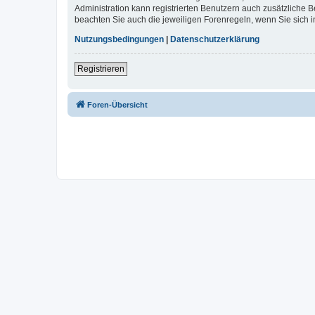
Administration kann registrierten Benutzern auch zusätzliche
beachten Sie auch die jeweiligen Forenregeln, wenn Sie sich
Nutzungsbedingungen
|
Datenschutzerklärung
Registrieren
Foren-Übersicht