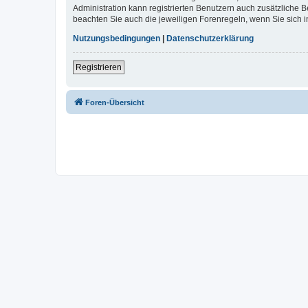
Administration kann registrierten Benutzern auch zusätzliche
beachten Sie auch die jeweiligen Forenregeln, wenn Sie sich
Nutzungsbedingungen
|
Datenschutzerklärung
Registrieren
Foren-Übersicht