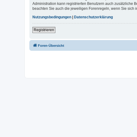
Administration kann registrierten Benutzern auch zusätzliche
beachten Sie auch die jeweiligen Forenregeln, wenn Sie sich
Nutzungsbedingungen
|
Datenschutzerklärung
Registrieren
Foren-Übersicht