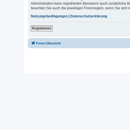
Administration kann registrierten Benutzern auch zusätzliche
beachten Sie auch die jeweiligen Forenregeln, wenn Sie sich
Nutzungsbedingungen
|
Datenschutzerklärung
Registrieren
Foren-Übersicht