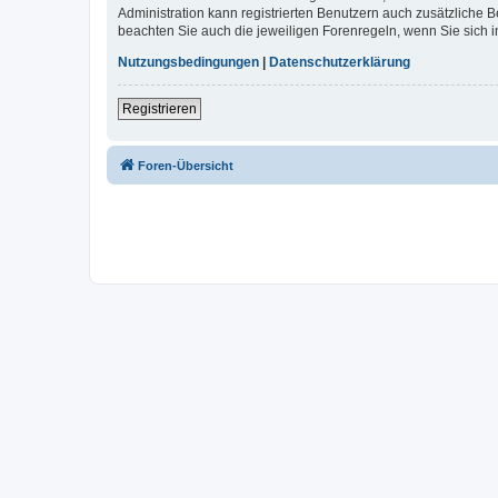
Administration kann registrierten Benutzern auch zusätzliche
beachten Sie auch die jeweiligen Forenregeln, wenn Sie sich
Nutzungsbedingungen
|
Datenschutzerklärung
Registrieren
Foren-Übersicht