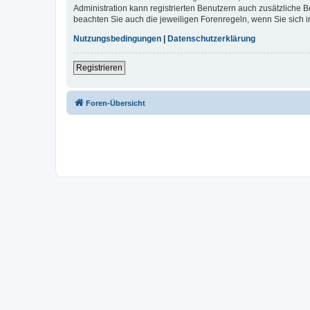
Administration kann registrierten Benutzern auch zusätzliche
beachten Sie auch die jeweiligen Forenregeln, wenn Sie sich
Nutzungsbedingungen
|
Datenschutzerklärung
Registrieren
Foren-Übersicht